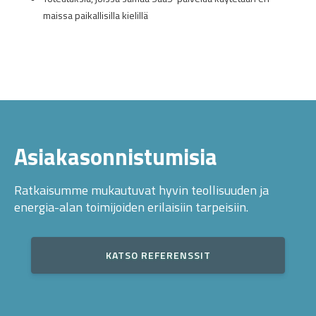
maissa paikallisilla kielillä
Asiakasonnistumisia
Ratkaisumme mukautuvat hyvin teollisuuden ja
energia-alan toimijoiden erilaisiin tarpeisiin.
KATSO REFERENSSIT