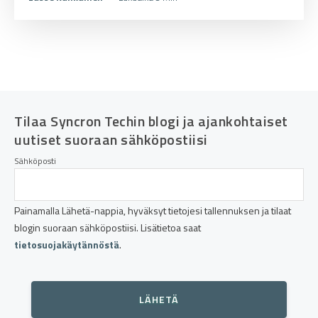
Tilaa Syncron Techin blogi ja ajankohtaiset
uutiset suoraan sähköpostiisi
Sähköposti
Painamalla Lähetä-nappia, hyväksyt tietojesi tallennuksen ja tilaat
blogin suoraan sähköpostiisi. Lisätietoa saat
tietosuojakäytännöstä
.