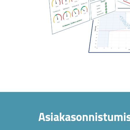
Asiakasonnistumis