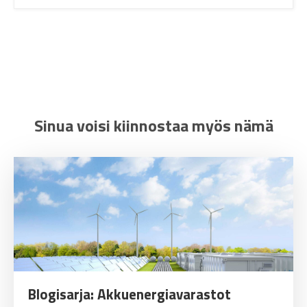
Sinua voisi kiinnostaa myös nämä
Blogisarja: Akkuenergiavarastot