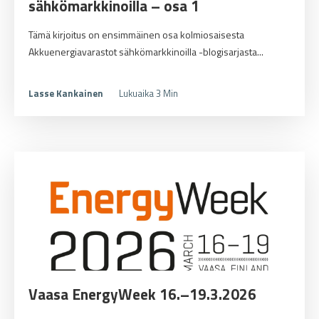
sähkömarkkinoilla – osa 1
Tämä kirjoitus on ensimmäinen osa kolmiosaisesta
Akkuenergiavarastot sähkömarkkinoilla -blogisarjasta...
Lasse Kankainen
Lukuaika 3 Min
Vaasa EnergyWeek 16.–19.3.2026