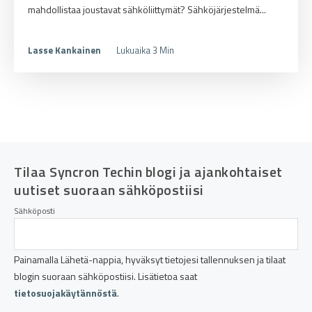
mahdollistaa joustavat sähköliittymät? Sähköjärjestelmä...
Lasse Kankainen
Lukuaika 3 Min
Tilaa Syncron Techin blogi ja ajankohtaiset
uutiset suoraan sähköpostiisi
Sähköposti
Painamalla Lähetä-nappia, hyväksyt tietojesi tallennuksen ja tilaat
blogin suoraan sähköpostiisi. Lisätietoa saat
tietosuojakäytännöstä
.